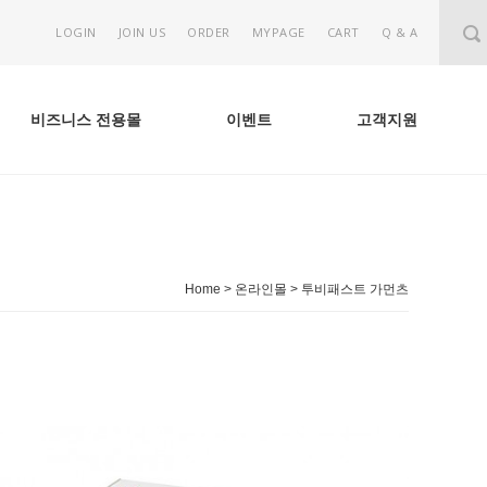
LOGIN
JOIN US
ORDER
MYPAGE
CART
Q & A
비즈니스 전용몰
이벤트
고객지원
Home
>
온라인몰
>
투비패스트 가먼츠