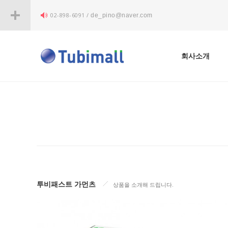
02-898-6091 /
de_pino@naver.com
회사소개
투비패스트 가먼츠
상품을 소개해 드립니다.