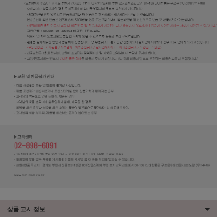
상품 고시 정보