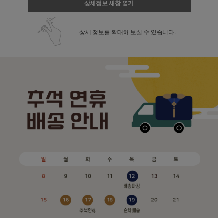
상세정보 새창 열기
상세 정보를 확대해 보실 수 있습니다.
페이코 ID로 페
PAYCO 바로