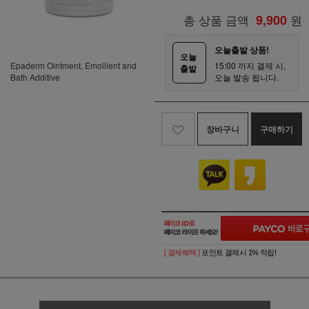
총 상품 금액
9,900
원
오늘출발 상품!
오늘
15:00 까지 결제 시,
Epaderm Ointment, Emollient and
출발
오늘 발송 됩니다.
Bath Additive
장바구니
구매하기
[ 결제혜택 ]
포인트 결제시 1% 적립!