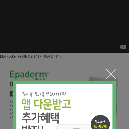
Mölnlycke Health Care에서 제공합니다.